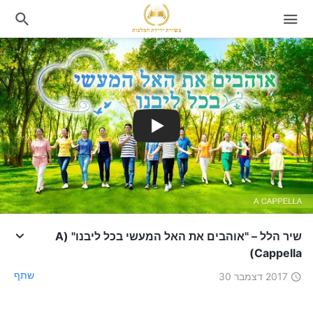
שיר הלל – "אוהבים את האל המעשי בכל ליבנו" (A
Cappella)
שתף
2017 דצמבר 30