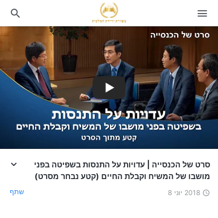
סרט של הכנסייה | עדויות על התנסות בשפיטה בפני
מושבו של המשיח וקבלת החיים (קטע נבחר מסרט)
שתף
2018 יוני 8