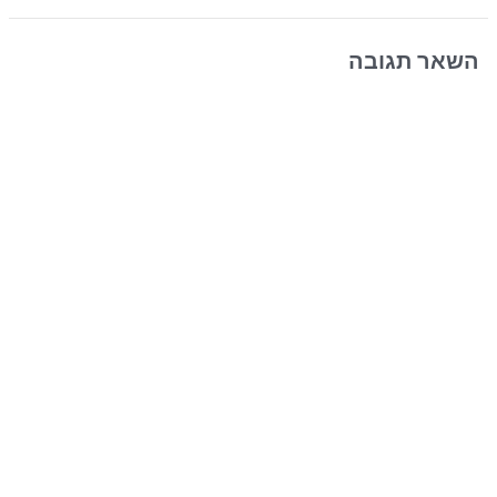
השאר תגובה