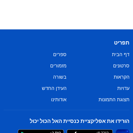
תפריט
דף הבית
ספרים
סרטונים
מזמורים
הקראות
בשורה
עדויות
העידן החדש
תצוגת התמונות
אודותינו
הורידו את אפליקציית כנסיית האל הכול יכול