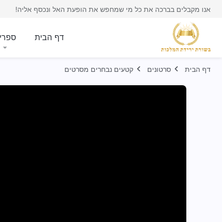
אנו מקבלים בברכה את כל מי שמחפש את הופעת האל ונכסף אליה!
דף הבית
ספרי
דף הבית
סרטונים
קטעים נבחרים מסרטים