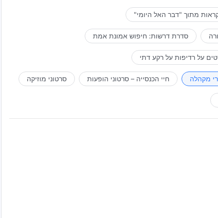
ראות מתוך "דבר האל היומי"
רה
סדרת דרשות: חיפוש אמונת אמת
ים על רדיפות על רקע דתי
רי מקהלה
חיי הכנסייה – סרטוני הופעות
סרטוני מוזיקה