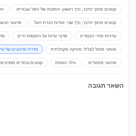
קטעים מתוך הדבר, כרך ראשון: הופעתו של האל ועבודתו
הק
קטעים מתוך הדבר, כרך שני: אודות הכרת האל
סרטוני הבשו
עדויות מחיי הכנסייה
סרטי עדוּת על התנסוּת חיים
סרט
מופעי מחול לצלילי מוזיקה מקהלתית
סדרת סרטונים של שי
סרטוני מזמורים
גילוי האמת
קטעים נבחרים מסרטים
השאר תגובה