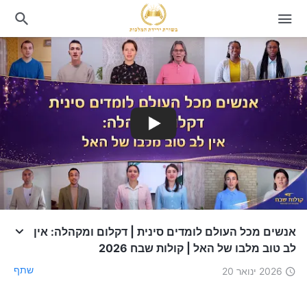
אנשים מכל העולם לומדים סינית | דקלום ומקהלה: אין
לב טוב מלבו של האל | קולות שבח 2026
שתף
2026 ינואר 20