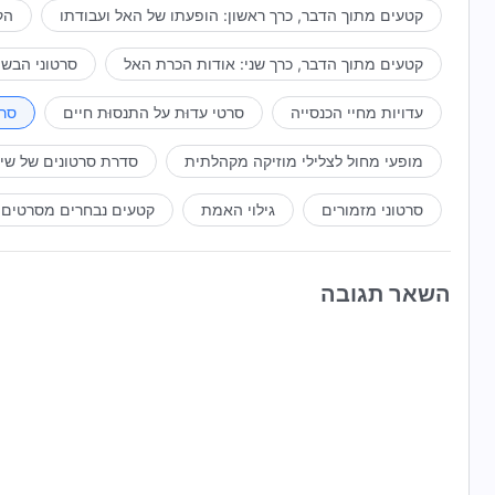
קטעים מתוך הדבר, כרך ראשון: הופעתו של האל ועבודתו
הק
קטעים מתוך הדבר, כרך שני: אודות הכרת האל
סרטוני הבשו
עדויות מחיי הכנסייה
סרטי עדוּת על התנסוּת חיים
סרט
מופעי מחול לצלילי מוזיקה מקהלתית
סדרת סרטונים של שי
סרטוני מזמורים
גילוי האמת
קטעים נבחרים מסרטים
השאר תגובה