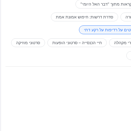
ראות מתוך "דבר האל היומי"
רה
סדרת דרשות: חיפוש אמונת אמת
ים על רדיפות על רקע דתי
רי מקהלה
חיי הכנסייה – סרטוני הופעות
סרטוני מוזיקה