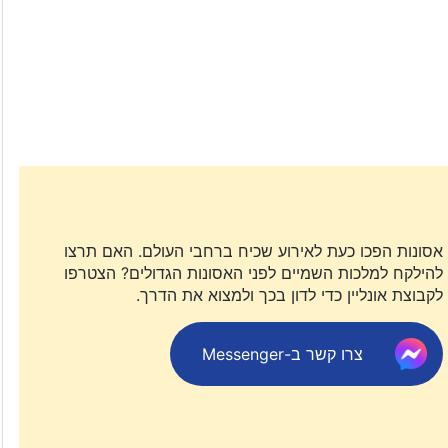
ים.
אסונות הפכו כעת לאירוע שכיח ברחבי העולם. האם תרצו
להילקח למלכות השמיים לפני האסונות הגדולים? הצטרפו
לקבוצת אונליין כדי לדון בכך ולמצוא את הדרך.
צרו קשר ב-Messenger
ה.