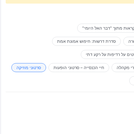
ראות מתוך "דבר האל היומי"
רה
סדרת דרשות: חיפוש אמונת אמת
ים על רדיפות על רקע דתי
רי מקהלה
חיי הכנסייה – סרטוני הופעות
סרטוני מוזיקה