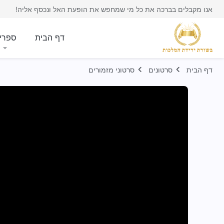
אנו מקבלים בברכה את כל מי שמחפש את הופעת האל ונכסף אליה!
דף הבית
ספרי
דף הבית
סרטונים
סרטוני מזמורים