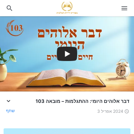
דבר אלוהים היומי: ההתגלמות – מובאה 103
שתף
2024 אפריל 3