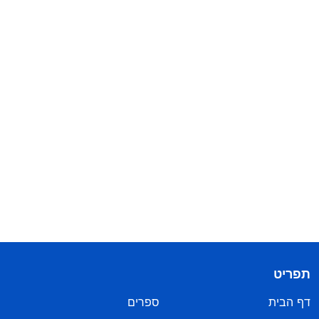
תפריט
דף הבית
ספרים