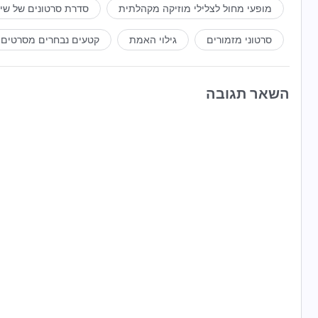
מופעי מחול לצלילי מוזיקה מקהלתית
סדרת סרטונים של שי
סרטוני מזמורים
גילוי האמת
קטעים נבחרים מסרטים
השאר תגובה