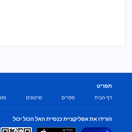
תפריט
דף הבית
ספרים
סרטונים
מזמ
הורידו את אפליקציית כנסיית האל הכול יכול