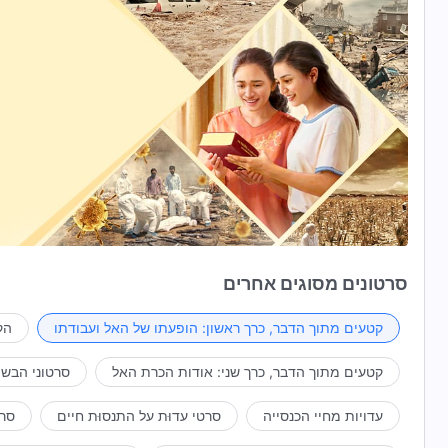
סרטונים מסוגים אחרים
קטעים מתוך הדבר, כרך ראשון: הופעתו של האל ועבודתו
הק
קטעים מתוך הדבר, כרך שני: אודות הכרת האל
סרטוני הבשו
עדויות מחיי הכנסייה
סרטי עדוּת על התנסוּת חיים
סרט