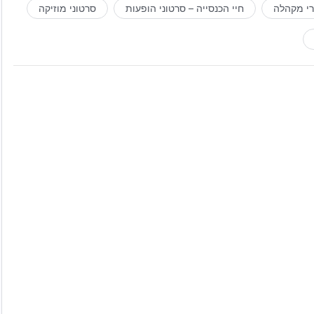
רי מקהלה
חיי הכנסייה – סרטוני הופעות
סרטוני מוזיקה