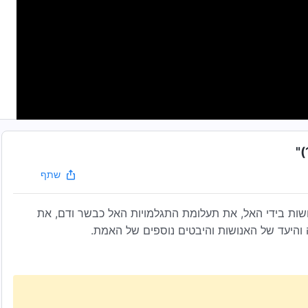
שתף
שות בידי האל, את תעלומת התגלמויות האל כבשר ודם, את
 והיעד של האנושות והיבטים נוספים של האמת.