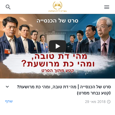
סרט של הכנסייה | מהי דת טובה, ומהי כת מרושעת?
(קטע נבחר מסרט)
שתף
2018 מאי 29