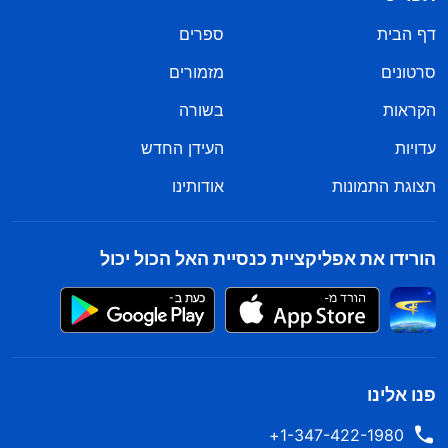
דף הבית
ספרים
סרטונים
מזמורים
הקראות
בשורה
עדויות
העידן החדש
תצוגת התמונות
אודותינו
הורידו את אפליקציית כנסיית האל הכול יכול
פנו אלינו
1-347-422-1980+