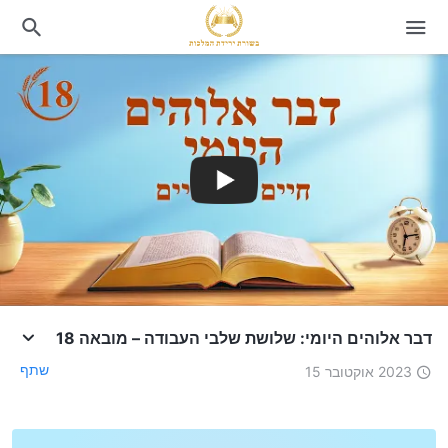
דבר אלוהים היומי: שלושת שלבי העבודה – מובאה 18
שתף
2023 אוקטובר 15