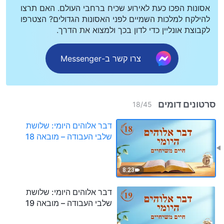
אסונות הפכו כעת לאירוע שכיח ברחבי העולם. האם תרצו
להילקח למלכות השמיים לפני האסונות הגדולים? הצטרפו
לקבוצת אונליין כדי לדון בכך ולמצוא את הדרך.
צרו קשר ב-Messenger
סרטונים דומים
18
/
45
דבר אלוהים היומי: שלושת
שלבי העבודה – מובאה 18
8:23
דבר אלוהים היומי: שלושת
שלבי העבודה – מובאה 19