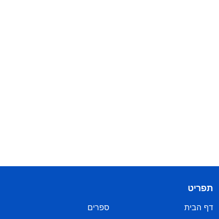
תפריט
דף הבית
ספרים