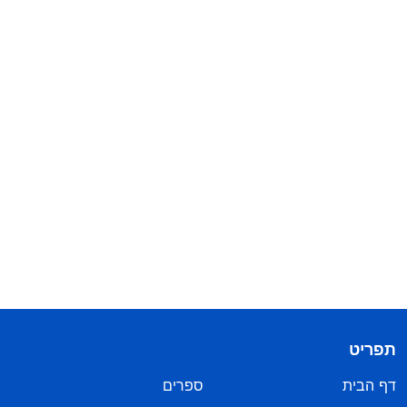
תפריט
דף הבית
ספרים