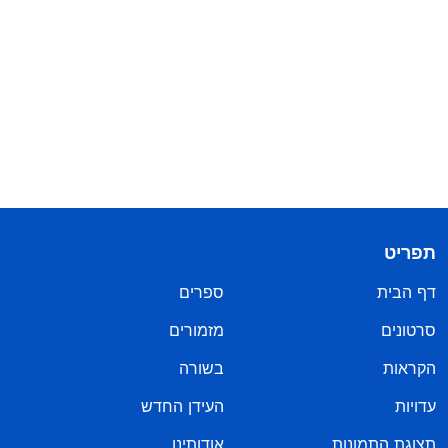
תפריט
דף הבית
ספרים
סרטונים
מזמורים
הקראות
בשורה
עדויות
העידן החדש
תצוגת התמונות
אודותינו