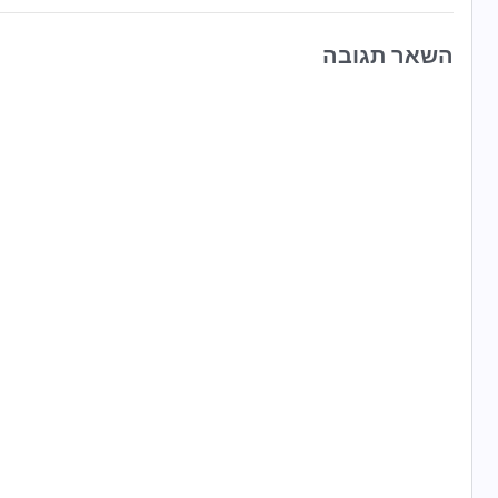
השאר תגובה