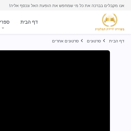
אנו מקבלים בברכה את כל מי שמחפש את הופעת האל ונכסף אליה!
דף הבית
ספרי
דף הבית
סרטונים
סרטונים אחרים