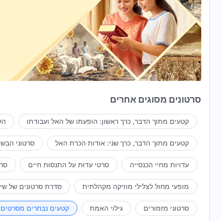
סרטונים מסוגים אחרים
קטעים מתוך הדבר, כרך ראשון: הופעתו של האל ועבודתו
הק
קטעים מתוך הדבר, כרך שני: אודות הכרת האל
סרטוני הבשו
עדויות מחיי הכנסייה
סרטי עדוּת על התנסוּת חיים
סרט
מופעי מחול לצלילי מוזיקה מקהלתית
סדרת סרטונים של שי
סרטוני מזמורים
גילוי האמת
קטעים נבחרים מסרטים