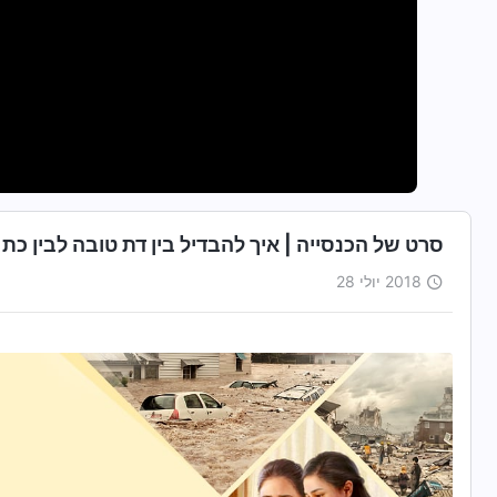
סרט של הכנסייה | איך להבדיל בין דת טובה לבין כ
2018 יולי 28