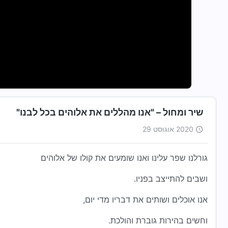
שיר ומחול – "אנו מהללים את אלוהים בכל לבנו"
2020 אוגוסט 29
גורלנו שפר עלינו ואנו שומעים את קולו של אלוהים
ושבים להתייצב בפניו.
אנו אוכלים ושותים את דבריו מדי יום,
וחשים בהירות גוברת והולכת.