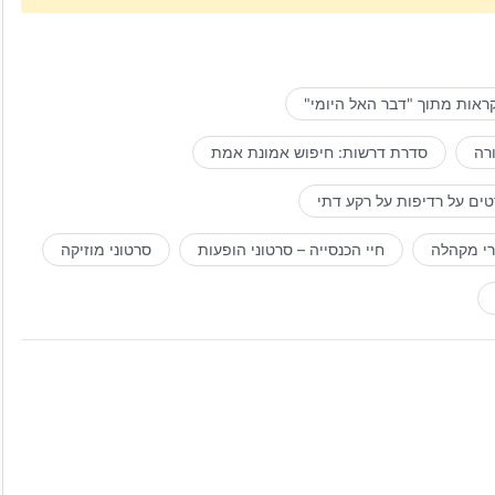
ראות מתוך "דבר האל היומי"
רה
סדרת דרשות: חיפוש אמונת אמת
ים על רדיפות על רקע דתי
רי מקהלה
חיי הכנסייה – סרטוני הופעות
סרטוני מוזיקה