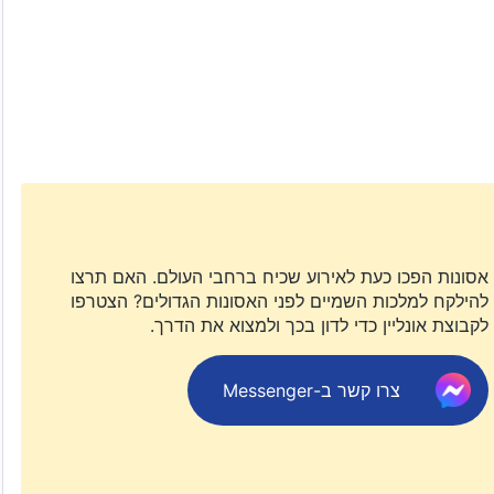
אסונות הפכו כעת לאירוע שכיח ברחבי העולם. האם תרצו
להילקח למלכות השמיים לפני האסונות הגדולים? הצטרפו
לקבוצת אונליין כדי לדון בכך ולמצוא את הדרך.
צרו קשר ב-Messenger