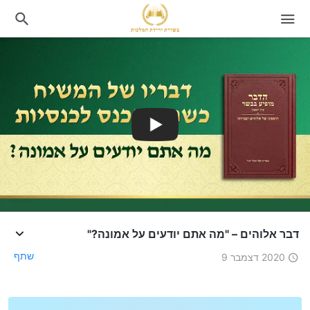
דבר אלוהים – "מה אתם יודעים על אמונה?"
שתף
2020 דצמבר 9