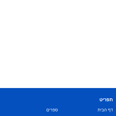
תפריט
דף הבית
ספרים