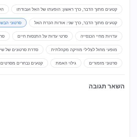
קטעים מתוך הדבר, כרך ראשון: הופעתו של האל ועבודתו
הק
קטעים מתוך הדבר, כרך שני: אודות הכרת האל
סרטוני הבשו
עדויות מחיי הכנסייה
סרטי עדוּת על התנסוּת חיים
סרט
מופעי מחול לצלילי מוזיקה מקהלתית
סדרת סרטונים של שי
סרטוני מזמורים
גילוי האמת
קטעים נבחרים מסרטים
השאר תגובה