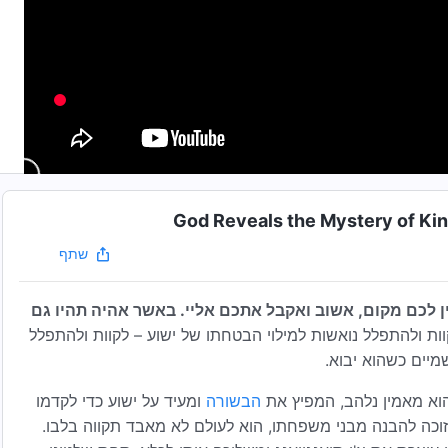
שתף
ן לכם מקום, אשוב ואקבל אתכם אליי. באשר אהיה תהיו גם
וות ולהתפלל נואשות למילוי הבטחתו של ישוע – לקוות ולהתפלל
מיים כשהוא יבוא.
הוא מאמין נלהב, המפיץ את
הבשורה
ומעיד על ישוע כדי לקדמו
וכה להבנה מבני משפחתו, הוא לעולם לא מאבד תקווה בלבו.