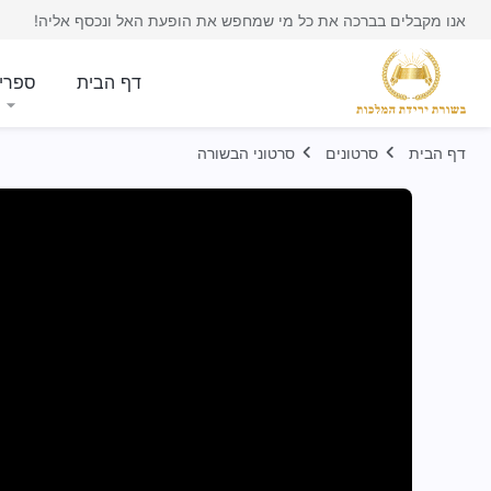
אנו מקבלים בברכה את כל מי שמחפש את הופעת האל ונכסף אליה!
דף הבית
ספרי
דף הבית
סרטונים
סרטוני הבשורה