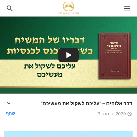
דבר אלוהים – "עליכם לשקול את מעשיכם"
שתף
2020 נובמבר 3