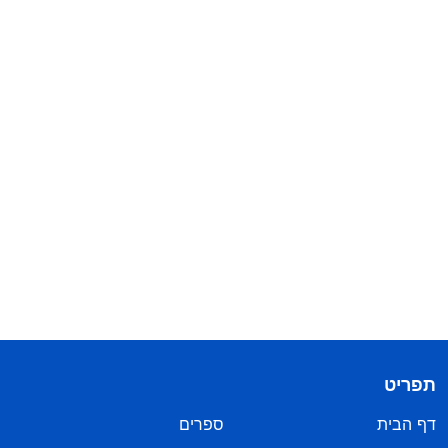
תפריט
דף הבית
ספרים