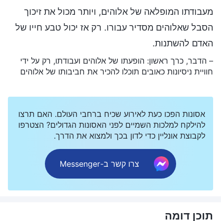
מעבודתו המופלאה של אלוהים, ויותר מכול את זיכוך
הסבל שאלוהים מסדיר עבורו. רק אז יכול טבע חייו של
האדם להשתנות.
– הדבר, כרך ראשון: הופעתו של אלוהים ועבודתו, רק על ידי
חוויית ניסיונות כאובים תוכלו להכיר את חביבותו של אלוהים
אסונות הפכו כעת לאירוע שכיח ברחבי העולם. האם תרצו
להילקח למלכות השמיים לפני האסונות הגדולים? הצטרפו
לקבוצת אונליין כדי לדון בכך ולמצוא את הדרך.
צרו קשר ב-Messenger
תוכן דומה