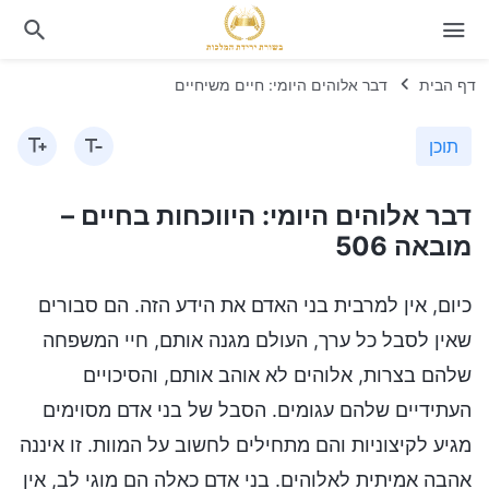
דף הבית
דבר אלוהים היומי: חיים משיחיים
תוכן
דבר אלוהים היומי: היווכחות בחיים –
מובאה 506
כיום, אין למרבית בני האדם את הידע הזה. הם סבורים
שאין לסבל כל ערך, העולם מגנה אותם, חיי המשפחה
שלהם בצרות, אלוהים לא אוהב אותם, והסיכויים
העתידיים שלהם עגומים. הסבל של בני אדם מסוימים
מגיע לקיצוניות והם מתחילים לחשוב על המוות. זו איננה
אהבה אמיתית לאלוהים. בני אדם כאלה הם מוגי לב, אין