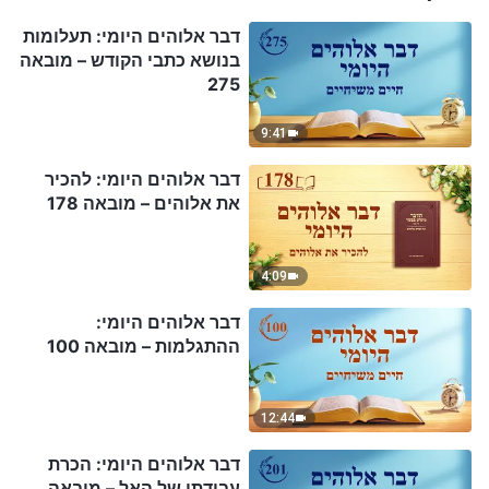
דבר אלוהים היומי: תעלומות
בנושא כתבי הקודש – מובאה
275
9:41
דבר אלוהים היומי: להכיר
את אלוהים – מובאה 178
4:09
דבר אלוהים היומי:
ההתגלמות – מובאה 100
12:44
דבר אלוהים היומי: הכרת
עבודתו של האל – מובאה