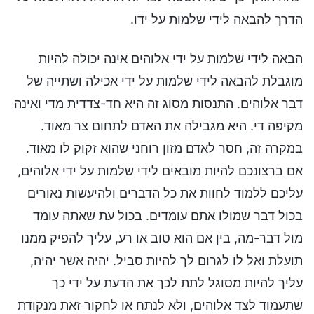
הדרך להבאה לידי שלמות על ידו.
הבאה לידי שלמות על ידי אלוהים אינה יכולה להיות
מוגבלת להבאה לידי שלמות על ידי אכילה ושתייה של
דבר אלוהים. התנסות מסוג זה היא חד-צדדית מדי ואינה
מקיפה די. היא מגבילה את האדם לתחום צר מאוד.
במקרה זה, חסר לאדם מזון רוחני שהוא זקוק לו מאוד.
אם ברצונכם להיות מובאים לידי שלמות על ידי אלוהים,
עליכם ללמוד לחוות את כל הדברים ולהיעשות נאורים
בכול דבר שמולו אתם עומדים. בכול עת שאתה עומד
מול דבר-מה, בין אם הוא טוב או רע, עליך להפיק ממנו
תועלת ואל לו לגרום לך להיות סביל. יהיה אשר יהיה,
עליך להיות מסוגל לתת לכך את הדעת על ידי כך
שתעמוד לצד אלוהים, ולא לנתח או לחקור זאת מנקודת