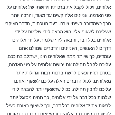
אלוהים, ויכול לקבל את ברכותיו וירושתו של אלוהים על
פני האדמה. עניינים אלה קשים עד מאוד, והרבה יותר
מכך כשמדובר בשינוי צורה. בעת הנוכחית, הדבר העיקרי
שעליכם לשאוף אליו הוא הבאה לידי שלמות על ידי
אלוהים בכל דבר, והבאה לידי שלמות על ידי אלוהים
דרך כול האנשים, העניינים והדברים שמולם אתם
עומדים, כך שיותר ממה שאלוהים הינו, ישתלב בתוככם.
עליכם לקבל תחילה את ירושת אלוהים על פני האדמה,
בטרם תהיו זכאים לרשת ברכות רבות וגדולות יותר
מאלוהים. לכול הדברים האלה עליכם לשאוף ואותם
עליכם להבין תחילה. ככול שתשאף יותר להבאה לידי
שלמות בכל דבר על ידי אלוהים, כך תהיה מסוגל יותר
לראות את יד אלוהים בכל דבר, וכך לשאוף באורח פעיל
להיווכח בקיום דבר אלוהים ובמציאות דברו דרך נקודות