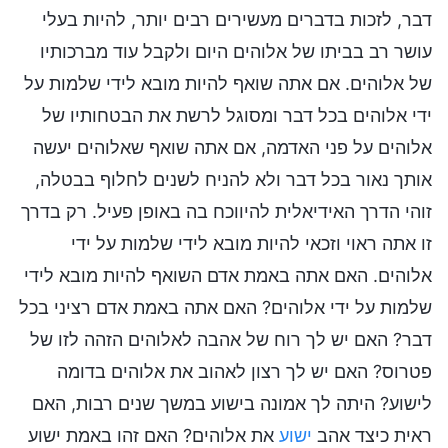
דבר, לזכות בדברים מעשירים רבים יותר, להיות בעלי
עושר רב בביתו של אלוהים היום ולקבל עוד מברכותיו
של אלוהים. אם אתה שואף להיות מובא לידי שלמות על
ידי אלוהים בכל דבר ומסוגל לרשת את הבטחותיו של
אלוהים על פני האדמה, אם אתה שואף שאלוהים יעשה
אותך נאור בכל דבר ולא להניח לשנים לחלוף בבטלה,
זוהי הדרך האידיאלית להיווכח בה באופן פעיל. רק בדרך
זו אתה ראוי וזכאי להיות מובא לידי שלמות על ידי
אלוהים. האם אתה באמת אדם השואף להיות מובא לידי
שלמות על ידי אלוהים? האם אתה באמת אדם רציני בכל
דבר? האם יש לך רוח של אהבה לאלוהים הזהה לזו של
פטרוס? האם יש לך רצון לאהוב את אלוהים בדומה
לישוע? היתה לך אמונה בישוע במשך שנים רבות, האם
ראית כיצד אהב
ישוע
את אלוהים? האם זהו באמת ישוע