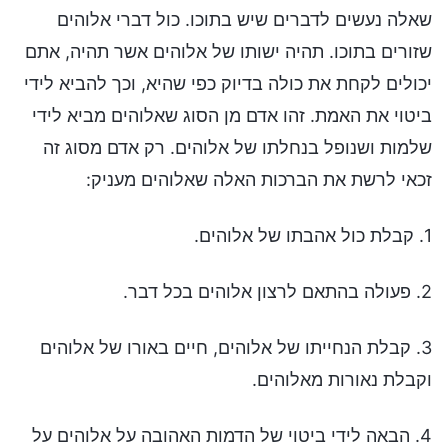
שאלה נעשים לדברים שיש בתוכו. כול דברי אלוהים
שזורים בתוכו. תהיה ישותו של אלוהים אשר תהיה, אתם
יכולים לקחת את כולה בדיוק כפי שהיא, וכך להביא לידי
ביטוי את האמת. זהו אדם מן הסוג שאלוהים מביא לידי
שלמות ושנופל בנחלתו של אלוהים. רק אדם מסוג זה
זכאי לרשת את הברכות האלה שאלוהים מעניק:
1. קבלת כול אהבתו של אלוהים.
2. פעולה בהתאם לרצון אלוהים בכל דבר.
3. קבלת הנחייתו של אלוהים, חיים באורו של אלוהים
וקבלת נאורות מאלוהים.
4. הבאה לידי ביטוי של הדמות האהובה על אלוהים על