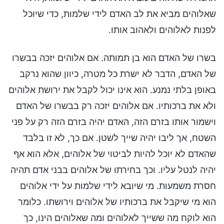
שאלוהים מביא את לב האדם לידי שלמות, כדי שיוכל
לפנות לאלוהים ולאהוב אותו.
בשרו של האדם הוא בן תמותה. אם אלוהים יזכה בבשרו
של האדם, הדבר לא ישרת כל מטרה, כיוון שהוא נרקב
באופן בלתי נמנע. הוא אינו יכול לקבל את ירושת אלוהים
ולא את ברכותיו. אם אלוהים יזכה רק בבשרו של האדם
וישמור אותו בזרם הזה, האדם יהיה בזרם הזה רק על פני
השטח, אך ליבו יהיה שייך לשטן. אם כך, לא זו בלבד
שהאדם לא יוכל להיות לביטוי של אלוהים, אלא הוא אף
יהיה לנטל עליו. וכך בחירתו של אלוהים בבני אדם תהיה
חסרת משמעות. מי שיובא לידי שלמות על ידי אלוהים
הוא מי שיקבל את ברכותיו של אלוהים וירושתו. כלומר
הוא לוקח מה ששייך לאלוהים ומה שאלוהים הינו, כך