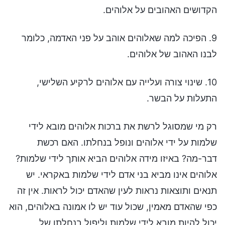
הקדושים האהובים על אלוהים.
9. הפיכה למה שאלוהים אוהב על פני האדמה, כלומר
לבנו האהוב של אלוהים.
10. שינוי צורה ועלייה עם אלוהים לרקיע השלישי,
התעלות על הבשר.
רק מי שמסוגל לרשת את ברכות אלוהים מובא לידי
שלמות על ידי אלוהים ונופל בנחלתו. האם רכשת
דבר-מה? באיזו מידה אלוהים הביא אותך לידי שלמות?
אלוהים אינו מביא בני אדם לידי שלמות באקראי. יש
תנאים ותוצאות נראות לעין שהאדם יכול לראות. אין זה
כפי שהאדם מאמין, שכול עוד יש לו אמונה באלוהים, הוא
יכול להיות מובא לידי שלמות וליפול בנחלתו של