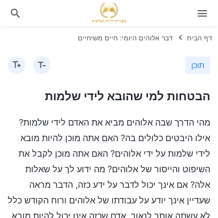
דף הבית
דבר אלוהים היומי: חיים משיחיים
תוכן
הבטחות למי שהובא לידי שלמות
מהי הדרך שבה אלוהים מביא את האדם לידי שלמות?
אילו היבטים כלולים בה? האם אתה מוכן להיות מובא
לידי שלמות על ידי אלוהים? האם אתה מוכן לקבל את
השיפוט והייסור של אלוהים? מה ידוע לך על שאלות
אלה? אם אינך יכול לדבר על ידע כזה, הדבר מראה
שעדיין אינך יודע על עבודתו של אלוהים ורוח הקודש כלל
לא עשתה אותך לנאור. אדם שכזה אינו יכול להיות מובא