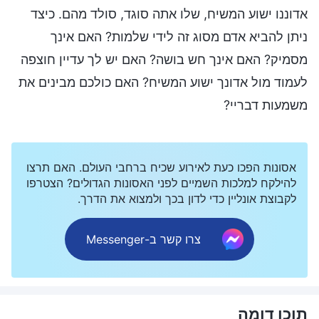
אדוננו ישוע המשיח, שלו אתה סוגד, סולד מהם. כיצד
ניתן להביא אדם מסוג זה לידי שלמות? האם אינך
מסמיק? האם אינך חש בושה? האם יש לך עדיין חוצפה
לעמוד מול אדונך ישוע המשיח? האם כולכם מבינים את
משמעות דבריי?
אסונות הפכו כעת לאירוע שכיח ברחבי העולם. האם תרצו
להילקח למלכות השמיים לפני האסונות הגדולים? הצטרפו
לקבוצת אונליין כדי לדון בכך ולמצוא את הדרך.
צרו קשר ב-Messenger
תוכן דומה