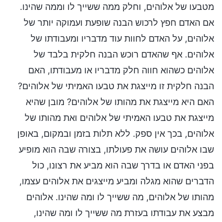
מטבעו של אלוהים, וחלק ממה ששייך לו וממה שהינו.
אם האדם חפץ לרכוש הבנה שופעת ועמוקה יותר של
אלוהים, על האדם לחוות עוד מדבריו ומעבודתו של
אלוהים. אף שהאדם רוכש הבנה חלקית בלבד של
אלוהים כשהוא חווה חלק מדבריו או מעבודתו, האם
הבנה חלקית זו מייצגת את טבעו האמיתי של אלוהים?
האם היא מייצגת את מהותו של אלוהים? מובן שהיא
מייצגת את טבעו האמיתי של אלוהים ואת מהותו של
אלוהים, בכך אין ספק. ללא תלות בזמן ובמקום, באופן
שבו אלוהים עושה את פעולתו, בצורה שבה הוא מופיע
בפני האדם או בדרך שבה הוא מביע את רצונו, כול
הדברים שהוא מגלה ומביע מייצגים את אלוהים עצמו,
מהותו של אלוהים, מה ששייך לו ומה שהינו. אלוהים
מבצע את עבודתו בעזרת מה ששייך לו ומה שהינו,