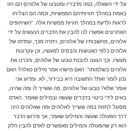
על ידי השאלה, כמה מדבריו ומטבעו של אלוהים הם חוו
באמת במהלך חוויותיהם הממשיות, וכמה הם הצליחו
לראות ולדעת במהלך חוויות ממשיות אלה. "השיתופים
האחרונים אפשרו לנו להבין את הדברים הנעשים על ידי
אלוהים, מחשבותיו של אלוהים, ויתרה מכך, עמדתו של
אלוהים כלפי האנושות והבסיס למעשיו, וכן עקרונות
מעשיו. וכך הגענו להבנת טבעו של אלוהים, והכרנו את
אלוהים בשלמותו". האם מישהו אמר מילים כאלה? האם
נכון לומר זאת? התשובה היא בבירור, לא. ומדוע אני
אומר שלא? טבעו של אלוהים, מה ששייך לו ומה שהינו,
באים לידי ביטוי בדברים שעשה ובמילים שאמר. האדם
מסוגל לחזות במה ששייך לאלוהים ומה שאלוהים הינו
דרך הפעולה שעשה והמילים שאמר, אך פירוש הדבר
הוא רק שהפעולה והמילים מאפשרים לאדם להבין חלק