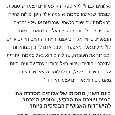
ואלוהים לבדו? ללא ספק, רק לאלוהים עצמו יש סמכות
ועוצמה שכאלה! סמכות ועוצמה אלה אינן יכולות להיות
בבעלותה של ישות כלשהי, שנבראה או שלא נבראה,
ואינן יכולות להיות מוחלפות על ידה! האם זהו אחד
המאפיינים של אלוהים עצמו הייחודי? האם הייתם עדים
לו? מילים אלה מאפשרות לבני אדם להבין במהירות
ובבירור את העובדה, שאלוהים הוא בעל סמכות ייחודית
ועוצמה ייחודית ושהוא בעל זהות ומעמד עליונים. האם
על פי השיתוף לעיל, תוכלו לומר שהאל שבו אתם
מאמינים הוא אלוהים עצמו הייחודי?
ביום השני, סמכותו של אלוהים מסדרת את
המים ויוצרת את הרקיע, ומופיע המרחב
להישרדות האנושית הבסיסית ביותר