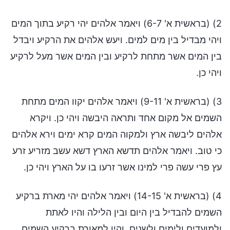
2) (בראשית א' 6-7) ויאמר אלהים יהי רקיע בתוך המים
ויהי מבדיל בין מים למים. ויעש אלהים את הרקיע ויבדל
בין המים אשר מתחת לרקיע ובין המים אשר מעל לרקיע
ויהי כן.
3) (בראשית א' 9-11) ויאמר אלהים יקוו המים מתחת
השמים אל מקום אחד ותראה היבשה ויהי כן. ויקרא
אלהים ליבשה ארץ ולמקוה המים קרא ימים וירא אלהים
כי טוב. ויאמר אלהים תדשא הארץ דשא עשב מזריע זרע
עץ פרי עשה פרי למינו אשר זרעו בו על הארץ ויהי כן.
4) (בראשית א' 14-15) ויאמר אלהים יהי מארת ברקיע
השמים להבדיל בין היום ובין הלילה והיו לאתת
ולמועדים ולימים ולשנים. והיו למאורת ברקיע השמים