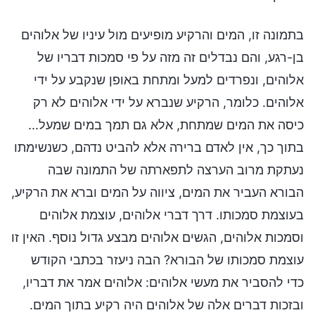
בתמונה זו, המים והרקיע מופיעים מול עיניו של אלוהים
בן-רגע, והם נבדלים זה מזה על פי סמכות דבריו של
אלוהים, ונפרדים למעל ומתחת באופן שנקבע על ידי
אלוהים. כלומר, הרקיע שנברא על ידי אלוהים לא רק
כיסה את המים שמתחת, אלא גם תמך במים שמעל...
בתוך כך, אין לאדם ברירה אלא להביט נדהם, כשנשימתו
נעתקת מרוב הערצה לתפארתה של התמונה שבה
הבורא העביר את המים, ציווה על המים וברא את הרקיע,
בעוצמת סמכותו. דרך דברי אלוהים, עוצמת אלוהים
וסמכות אלוהים, הגשים אלוהים מבצע גדול נוסף. האין זו
עוצמת סמכותו של הבורא? הבה ניעזר בכתבי הקודש
כדי להסביר את מעשי אלוהים: אלוהים אמר את דבריו,
ובזכות דברים אלה של אלוהים היה רקיע בתוך המים.