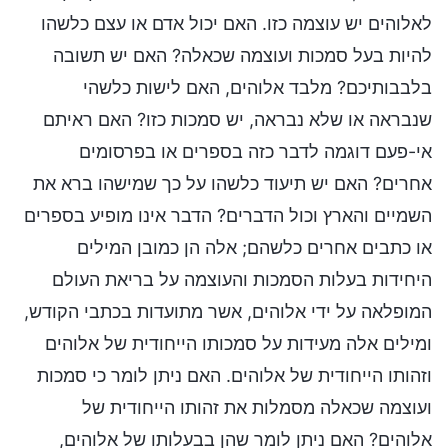
לאלוהים יש עוצמה כזו. האם יכול אדם או עצם כלשהו
להיות בעל סמכות ועוצמה שכאלה? האם יש תשובה
בלבבותיכם? מלבד אלוהים, האם לישות כלשהי
שנבראה או שלא נבראה, יש סמכות כזו? האם ראיתם
אי-פעם דוגמה לדבר כזה בספרים או בפרסומים
אחרים? האם יש תיעוד כלשהו על כך שמישהו ברא את
השמיים והארץ וכול הדברים? הדבר אינו מופיע בספרים
או כתבים אחרים כלשהם; אלה הן כמובן המילים
היחידות בעלות הסמכות והעוצמה על בריאת העולם
המופלאה על ידי אלוהים, אשר מתועדות בכתבי הקודש,
ומילים אלה מעידות על סמכותו הייחודית של אלוהים
וזהותו הייחודית של אלוהים. האם ניתן לומר כי סמכות
ועוצמה שכאלה מסמלות את זהותו הייחודית של
אלוהים? האם ניתן לומר שהן בבעלותו של אלוהים,