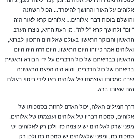
אלוהים על האור והחושך להיפרד... הכול השתנה
והושלם בזכות דברי אלוהים... אלוהים קרא לאור הזה
"יום" ולחושך קרא "לילה". מן העת ההיא, נוצרו הערב
הראשון והבוקר הראשון בעולם שאלוהים התכוון לברוא,
ואלוהים אמר כי זהו היום הראשון. היום הזה היה היום
הראשון בבריאתם של כול הדברים על ידי הבורא וראשית
בריאתם של כול הדברים, והוא היה הפעם הראשונה
שבה סמכותו ועוצמתו של אלוהים באו לידי ביטוי בעולם
הזה שאותו ברא.
דרך המילים האלה, יכול האדם לחזות בסמכותו של
אלוהים, סמכות דבריו של אלוהים ועוצמתו של אלוהים.
מפני שרק לאלוהים יש עוצמה כזו ולכן רק לאלוהים יש
סמכות כזו, ומפני שלאלוהים יש סמכות כזו ולכן רק