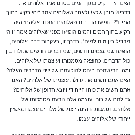
האם היה רקיע בתוך המים בטרם אמר אלוהים את
דבריו? מובן שלא! ולאחר שאלוהים אמר "יהי רקיע בתוך
המים"? הופיעו הדברים שאלוהים התכוון אליהם; היה
רקיע בתוך המים והמים הופיעו מפני שאלוהים אמר "ויהי
מבדיל בין מים למים". בדרך זו, בעקבות דברי אלוהים,
הופיעו שני עצמים חדשים, שני דברים חדשים שנולדו בין
כול הדברים, כתוצאה מסמכותו ועוצמתו של אלוהים.
ומהי הרגשתכם ביחס להופעתם של שני הדברים האלה?
האם אתם חשים את גדולת עוצמתו של אלוהים? האם
אתם חשים את כוחו הייחודי ויוצא הדופן של אלוהים?
גדולתם של כוח ועוצמה אלה נובעת מסמכותו של
אלוהים, וסמכות זו הינה ייצוג של אלוהים עצמו ומאפיין
ייחודי של אלוהים עצמו.