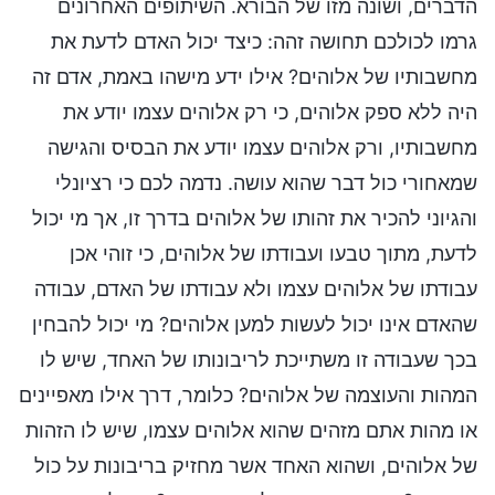
הדברים, ושונה מזו של הבורא. השיתופים האחרונים
גרמו לכולכם תחושה זהה: כיצד יכול האדם לדעת את
מחשבותיו של אלוהים? אילו ידע מישהו באמת, אדם זה
היה ללא ספק אלוהים, כי רק אלוהים עצמו יודע את
מחשבותיו, ורק אלוהים עצמו יודע את הבסיס והגישה
שמאחורי כול דבר שהוא עושה. נדמה לכם כי רציונלי
והגיוני להכיר את זהותו של אלוהים בדרך זו, אך מי יכול
לדעת, מתוך טבעו ועבודתו של אלוהים, כי זוהי אכן
עבודתו של אלוהים עצמו ולא עבודתו של האדם, עבודה
שהאדם אינו יכול לעשות למען אלוהים? מי יכול להבחין
בכך שעבודה זו משתייכת לריבונותו של האחד, שיש לו
המהות והעוצמה של אלוהים? כלומר, דרך אילו מאפיינים
או מהות אתם מזהים שהוא אלוהים עצמו, שיש לו הזהות
של אלוהים, ושהוא האחד אשר מחזיק בריבונות על כול