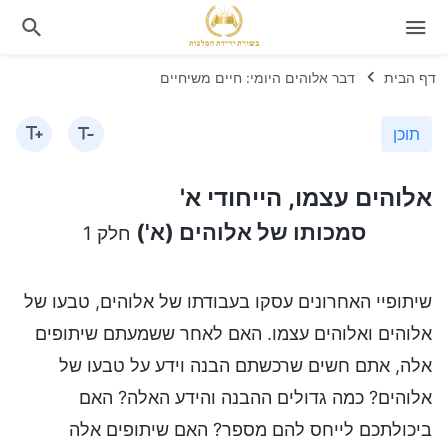
דף הבית
דבר אלוהים היומי: חיים משיחיים
תוכן
אלוהים עצמו, הייחודי א'
סמכותו של אלוהים (א')
חלק 1
שיתופיי האחרונים עסקו בעבודתו של אלוהים, טבעו של
אלוהים ואלוהים עצמו. האם לאחר ששמעתם שיתופים
אלה, אתם חשים שרכשתם הבנה וידע על טבעו של
אלוהים? כמה גדולים ההבנה והידע האלה? האם
ביכולתכם לייחס להם מספר? האם שיתופים אלה