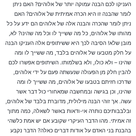
העניקו לכם הבנה עמוקה יותר של אלוהים? האם ניתן
לומר שהבנה זו היא הכרה אמיתית של אלוהים? האם
ניתן לומר שהכרה והבנה אלה של אלוהים הם ידע על כל
מהותו של אלוהים, כל מה ששייך לו וכל מה שהינו? לא,
מובן שלא! הסיבה לכך היא ששיתופים אלה העניקו הבנה
על חלק מטבעו של אלוהים בלבד, מה ששייך לו ומה
שהינו – ולא כולו, ולא בשלמותו. השיתופים אפשרו לכם
להבין חלק מן הפעולה שנעשתה פעם על ידי אלוהים,
שדרכו חזיתם בטבעו של אלוהים, מה ששייך לו ומה
שהינו, וכן בגישה ובמחשבה שמאחורי כול דבר אשר
עשה. אך זוהי הבנה מילולית, מדוברת בלבד של אלוהים,
ובלבבותיכם נותרה אי-ודאות באשר לשאלה, כמה מתוך
זה אמיתי. מהו הדבר העיקרי שקובע אם יש אמת כלשהי
בהבנת בני האדם על אודות דברים כאלה? הדבר נקבע