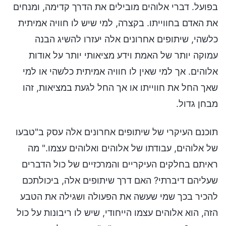
בפועל. דברי אלוהים מובילים את הדרך קדימה, ומנחים
את האדם בחווייתו. בקצרה, למי שיש לו חוויה אמיתית
כלשהי, שיתופים אחרונים אלה יעזרו להשיג הבנה
עמוקה יותר של האמת וידע מציאותי יותר על אודות
אלוהים. אך למי שאין לו חוויה אמיתית כלשהי או למי
שאך החל את חווייתו או אך החל לגעת במציאות, זהו
מבחן גדול.
תוכנם העיקרי של שיתופים אחרונים אלה עסק ב"טבעו
של אלוהים, עבודתו של אלוהים ואלוהים עצמו." מה
ראיתם בחלקים העיקריים והמרכזיים של כול הדברים
שעליהם דיברתי? האם דרך שיתופים אלה, ביכולתכם
להכיר בכך שמי שעשה את הפעולה ושגילה את הטבע
הזה, הוא אלוהים עצמו הייחודי, שיש לו ריבונות על כול