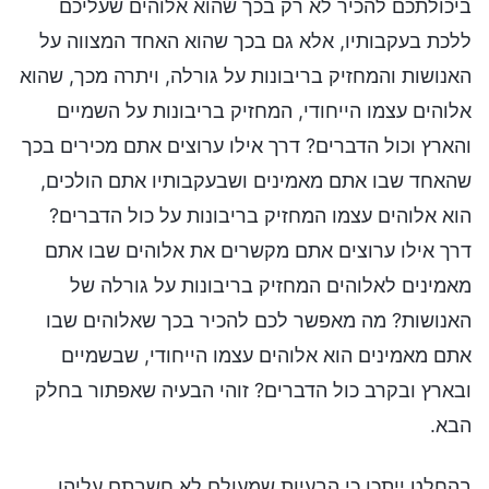
ביכולתכם להכיר לא רק בכך שהוא אלוהים שעליכם
ללכת בעקבותיו, אלא גם בכך שהוא האחד המצווה על
האנושות והמחזיק בריבונות על גורלה, ויתרה מכך, שהוא
אלוהים עצמו הייחודי, המחזיק בריבונות על השמיים
והארץ וכול הדברים? דרך אילו ערוצים אתם מכירים בכך
שהאחד שבו אתם מאמינים ושבעקבותיו אתם הולכים,
הוא אלוהים עצמו המחזיק בריבונות על כול הדברים?
דרך אילו ערוצים אתם מקשרים את אלוהים שבו אתם
מאמינים לאלוהים המחזיק בריבונות על גורלה של
האנושות? מה מאפשר לכם להכיר בכך שאלוהים שבו
אתם מאמינים הוא אלוהים עצמו הייחודי, שבשמיים
ובארץ ובקרב כול הדברים? זוהי הבעיה שאפתור בחלק
הבא.
בהחלט ייתכן כי הבעיות שמעולם לא חשבתם עליהן