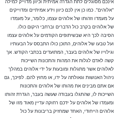
אינכם מסוגלים לתת הגדרה אמיתית וכיוון מדוייק למילה
"אלוהים". כמו כן אין לכם כיוון וידע אמיתיים ומדוייקים
על מעמדו וזהותו של אלוהים עצמו, כלומר, על מעמדו
של אלוהים בקרב כול הדברים וברחבי היקום כולו.
הסיבה לכך היא שבשיתופים הקודמים על אלוהים עצמו
ועל טבעו של אלוהים, התוכן כולו התבסס על הבעותיו
וגילוייו של אלוהים בעבר, המתועדים בכתבי הקודש. אך
קשה לאדם לגלות את המהות והתכונות השייכות
לאלוהים אשר מתגלות ומובעות על ידי אלוהים במהלך
ניהול האנושות וגאולתה על ידו, או מחוץ להם. לפיכך, גם
אם אתם מבינים את מהותו של אלוהים והתכונות
השייכות לו, שהתגלו בעבודה שעשה בעבר, הגדרת זהותו
ומעמדו של אלוהים על ידכם רחוקה עדיין מאוד מזו של
אלוהים הייחודי, האחד שמחזיק בריבונות על כול