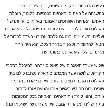
רעיית הכנסיות במקומות שונים, דבר שהיה כרוך
בהשגחה על האחים והאחיות בכנסיות, כלומר, הובלת
האחים והאחיות השותפים לאמונה באלוהים. עדותו של
פאולוס נועדה לפרסם את עובדת תחייתו של ישוע אדוננו
ועלייתו השמיימה, כמו גם ללמד את בני האדם להכות על
חטא, להתוודות ולצעוד בדרך הצלב. הוא היה אחד
מהעדים של ישוע אדוננו באותה עת.
שלוש עשרה האיגרות של פאולוס נבחרו להיכלל בספרי
הקודש. שלושה עשר המכתבים האלה נכתבו כולם בידי
פאולוס כתגובה למצבים שונים של בני אדם במקומות
שונים. רוח הקודש ריגשה אותו והניעה אותו לכתוב
אותם, והוא לימד את האחים והאחיות בכל המקומות
בתור שליח (מנקודת המבט של משרתו של ישוע אדוננו).