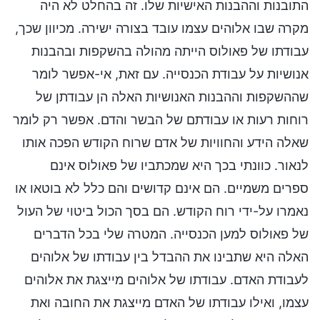
התובנות וההבנות האישיות שלו. זה בהחלט לא היה
מקרה שבו אלוהים עצמו עובד בצורה ישירה. מכיוון שכך,
עבודתו של פאולוס הייתה מהולה בהשקפות ובהבנות
אנושיות על עבודת הכנסייה. עם זאת, אי-אפשר לומר
שההשקפות וההבנות האנושיות האלה הן עבודתן של
רוחות רעות או עבודתם של הבשר והדם. אפשר רק לומר
שאלה הידע והחוויות של אדם שרוח הקודש הפכה אותו
לנאור. כוונתי בכך היא שמכתביו של פאולוס אינם
ספרים משמיים. הם אינם קדושים והם כלל לא בוטאו או
נאמרו על-ידי רוח הקודש. הם בסך הכול ביטוי של העול
של פאולוס למען הכנסייה. המטרה שלי בכל הדברים
האלה היא שתבינו את ההבדל בין עבודתו של אלוהים
לעבודת האדם. עבודתו של אלוהים מייצגת את אלוהים
עצמו, ואילו עבודתו של האדם מייצגת את החובה ואת