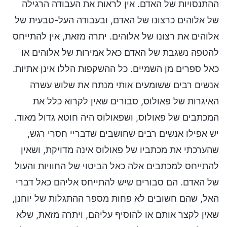
ההתנסויות של האדם. אין לראות את העבודה הרגילה
של אלוהים כרצונו של האדם, ובעבודה העל-טבעית של
אלוהים את רצונו של אלוהים. יתרה מזאת, אין להתייחס
להטפה נשגבת של האדם כאל אמירות של אלוהים או
כאל ספרים מן השמיים. כל ההשקפות הללו אינן אתיות.
אנשים רבים ששומעים אותי מנתח את שלוש עשרה
האיגרות של פאולוס, סבורים שאין לקרוא כלל את
המכתבים של פאולוס, ושפאולוס היה חוטא גדול מאוד.
יש אפילו אנשים רבים שחושבים שדבריי חסרי רגש,
שהערכתי את מכתביו של פאולוס אינה מדויקת, ושאין
להתייחס למכתבים אלה כאל הביטוי של החוויות והעול
של האדם. הם סבורים שיש להתייחס אליהם כאל דברי
האל, שהם חשובים לא פחות מספר ההתגלות של יוחנן,
שאין לקצר אותם או להוסיף עליהם, ויתרה מזאת, שלא