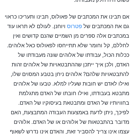
אם תבינו את המכתבים של פאולוס, תבינו ותעריכו כראוי
גם את המכתבים של
פטרוס
ויוחנן. לעולם לא תראו עוד
במכתבים אלה ספרים מן השמיים שהנם קדושים ואין
לחללם, קל וחומר שלא תתייחסו לפאולוס כאל אלוהים.
ככלות הכול, עבודתו של אלוהים שונה מעבודתו של
האדם, ולכן איך ייתכן שההתבטאויות של אלוהים זהות
להתבטאויות שלהם? אלוהים ניחן בטבע המסוים שלו,
ואילו לאדם יש חובות שעליו למלא. טבעו של אלוהים
מתבטא בעבודתו, ואילו חובתו של האדם מתגלמת
בחוויותיו של האדם ומתבטאת בעיסוקיו של האדם.
לפיכך, ניתן לדעת באמצעות העבודה המתבצעת, האם
מדובר בהתבטאות של אלוהים או של האדם. אלוהים
עצמו אינו צריך להסביר זאת, והאדם אינו נדרש לשאוף