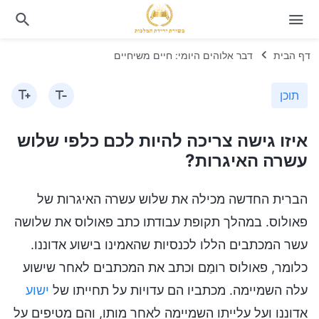
דף הבית
דבר אלוהים היומי: חיים משיחיים
תוכן
איזו גישה צריכה להיות לכם כלפי שלוש
עשרה האיגרות?
הברית החדשה מכילה את שלוש עשרה האיגרות של
פאולוס. במהלך תקופת עבודתו כתב פאולוס את שלושה
עשר המכתבים הללו לכנסיות שהאמינו בישוע אדוננו.
כלומר, פאולוס רומַם וכתב את המכתבים לאחר שישוע
עלה השמיימה. מכתביו הם עדויות על תחייתו של
ישוע
אדוננו ועל עלייתו השמיימה לאחר מותו, והם מטיפים על