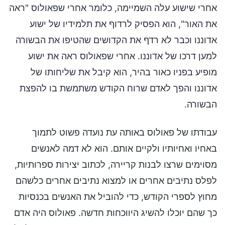
אחרי שישוע עלה השמיימה, כלומר אחרי שפאולוס "ראה
את האור", הוא הפסיק לרדוף את תלמידיו של ישוע
אדוננו וכבר לא רדף את הקדושים שהטיפו את הבשורה
למען דרכו של אדוננו. אחרי שפאולוס ראה את ישוע
מופיע בפניו כאור בהיר, הוא קיבל את שליחותו של
אדוננו והפך לאדם שרוח הקודש משתמשת בו להפצת
הבשורה.
עבודתו של פאולוס באותה עת נועדה פשוט לתמוך
באחיו ואחיותיו ולקיים אותם. הוא לא דמה לאנשים
מסוימים שרצו לבנות קריירה, לכתוב יצירות ספרותיות,
לפלס נתיבים אחרים או למצוא נתיבים אחרים כלשהם
מחוץ לספרי הקודש, כדי להוביל את האנשים בכנסיות
כך שהם יוכלו להשיג היווכחות חדשה. פאולוס היה אדם