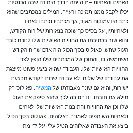
האחים והאחיות – זו הייתה הדרך היחידה שבה הכנסיות
יכלו לקבל ממנו תמיכה ורעייה. המילים במכתבים שהוא
כתב היו עמוקות מאוד, אך מכתביו נכתבו לאחיו
ולאחיותיו, על בסיס כך שזכה בנאורות של רוח הקודש,
והוא שזר בכתיבתו את החוויות האישיות שלו לנוכח כובד
העול שחש. פאולוס בסך הכול היה אדם שרוח הקודש
השתמשה בו, והתוכן של המכתבים שלו הופץ לצד
החוויות האישיות שלו. העבודה שהוא ביצע פשוט מייצגת
את עבודתו של שליח, לא עבודה שרוח הקודש מבצעת
ישירות, והיא גם שונה מעבודתו של
המשיח
. פאולוס רק
מילא את חובתו, וזו הסיבה לכך שהוא סיפק את העול
שלו וכן את החוויות והתובנות האישיות שלו לאחים
ולאחיות השותפים לאמונה באלוהים. פאולוס בסך הכול
ביצע את העבודה שאלוהים הטיל עליו על ידי מתן