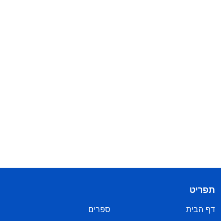
תפריט
דף הבית
ספרים