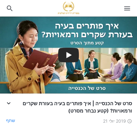
סרט של הכנסייה | איך פותרים בעיה בעזרת שקרים
ורמאויות? (קטע נבחר מסרט)
שתף
2019 יולי 21