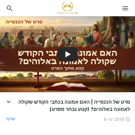
סרט של הכנסייה | האם אמונה בכתבי הקודש שקולה
לאמונה באלוהים? (קטע נבחר מסרט)
שתף
2018 יוני 6