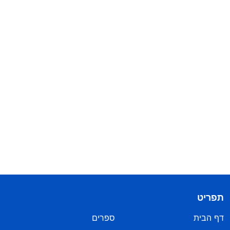
תפריט
דף הבית
ספרים