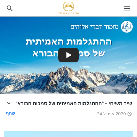
שיר משיחי – "ההתגלמות האמיתית של סמכות הבורא"
שתף
2020 אפריל 24