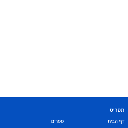
תפריט
דף הבית
ספרים