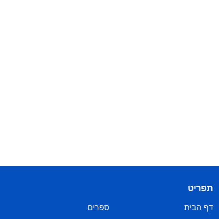
תפריט
דף הבית
ספרים