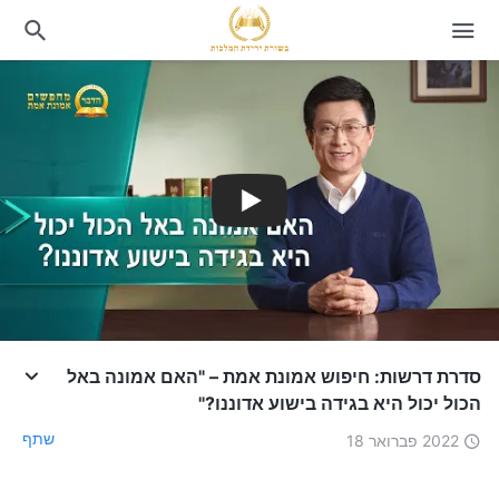
סדרת דרשות: חיפוש אמונת אמת – "האם אמונה באל
הכול יכול היא בגידה בישוע אדוננו?"
שתף
2022 פברואר 18