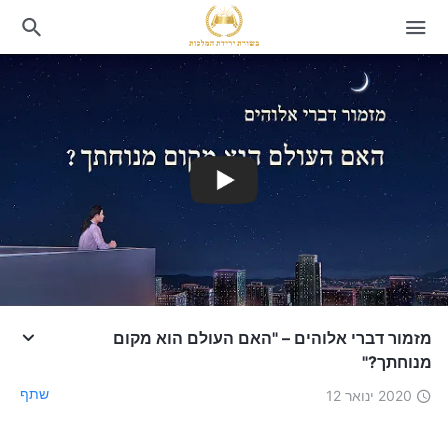
מזמור דברי אלוהים – "האם העולם הוא מקום
מנוחתך?"
שתף
2020 ינואר 12