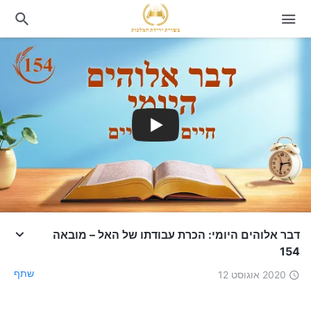
דבר אלוהים היומי: הכרת עבודתו של האל – מובאה
154
שתף
2020 אוגוסט 12