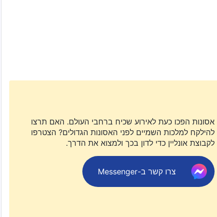
אסונות הפכו כעת לאירוע שכיח ברחבי העולם. האם תרצו
להילקח למלכות השמיים לפני האסונות הגדולים? הצטרפו
לקבוצת אונליין כדי לדון בכך ולמצוא את הדרך.
צרו קשר ב-Messenger