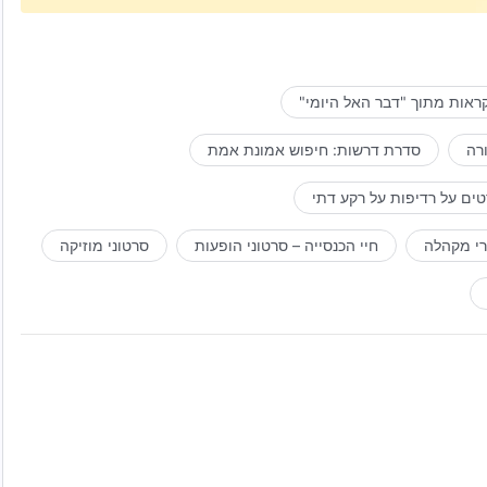
ראות מתוך "דבר האל היומי"
רה
סדרת דרשות: חיפוש אמונת אמת
ים על רדיפות על רקע דתי
רי מקהלה
חיי הכנסייה – סרטוני הופעות
סרטוני מוזיקה