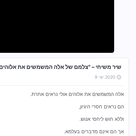
שיר משיחי – "צלמם של אלה המשמשים את אלוהים
2020 יוני 9
אלה המשמשים את אלוהים אולי נראים אחרת.
הם נראים חסרי היגיון,
וללא חוש ליחסי אנוש.
אך הם אינם מדברים בעלמא.