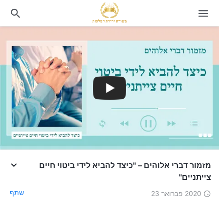
מזמור דברי אלוהים – "כיצד להביא לידי ביטוי חיים
צייתניים"
שתף
2020 פברואר 23