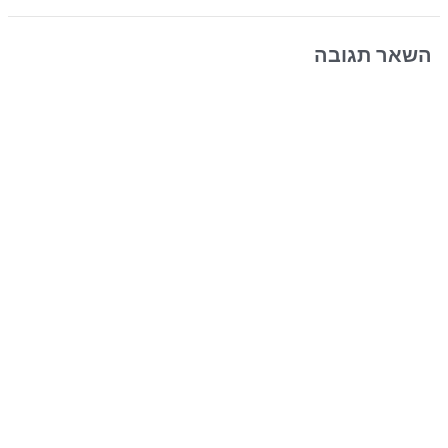
השאר תגובה