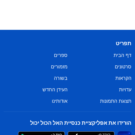
תפריט
דף הבית
ספרים
סרטונים
מזמורים
הקראות
בשורה
עדויות
העידן החדש
תצוגת התמונות
אודותינו
הורידו את אפליקציית כנסיית האל הכול יכול