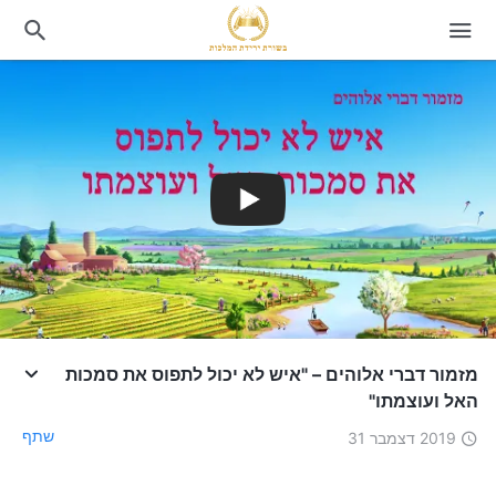
מזמור דברי אלוהים – "איש לא יכול לתפוס את סמכות
האל ועוצמתו"
שתף
2019 דצמבר 31