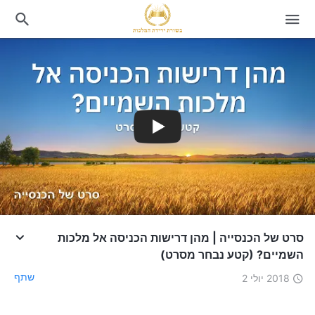
סרט של הכנסייה | מהן דרישות הכניסה אל מלכות
השמיים? (קטע נבחר מסרט)
שתף
2018 יולי 2