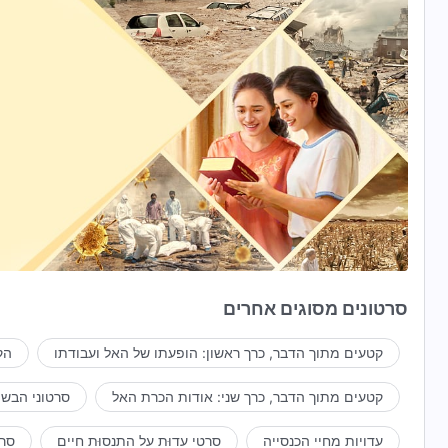
סרטונים מסוגים אחרים
קטעים מתוך הדבר, כרך ראשון: הופעתו של האל ועבודתו
הק
קטעים מתוך הדבר, כרך שני: אודות הכרת האל
סרטוני הבשו
עדויות מחיי הכנסייה
סרטי עדוּת על התנסוּת חיים
סרט