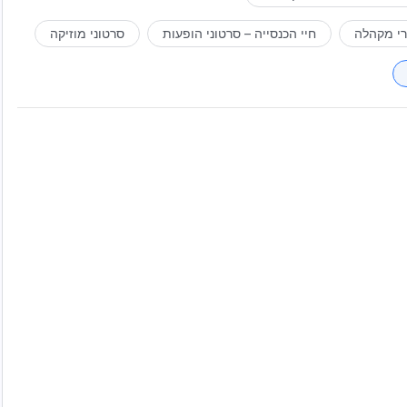
רי מקהלה
חיי הכנסייה – סרטוני הופעות
סרטוני מוזיקה