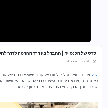
סרט של הכנסייה | ההבדל בין דרך החרטה לדרך לחי
2018 ספטמבר 4
ישוע
אדוננו והאל הכול יכול הם אל אחד. ישוע אדוננו ביצע א
באחרית הימים את עבודת השיפוט כדי לטהר את האנושות. הוא
החרטה ובין הדרך לחיי נצח, צפו נא בסרטון קצר זה.