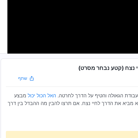
י נצח (קטע נבחר מסרט)
שתף
ת עבודת הגאולה והטיף על הדרך לחרטה.
האל הכול יכול
מבצע
 מביא את הדרך לחיי נצח. אם תרצו להבין מה ההבדל בין דרך