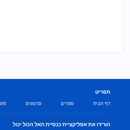
תפריט
דף הבית
ספרים
סרטונים
מזמ
הורידו את אפליקציית כנסיית האל הכול יכול