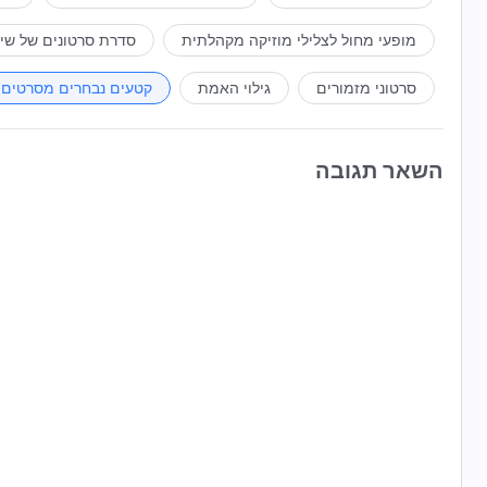
מופעי מחול לצלילי מוזיקה מקהלתית
סדרת סרטונים של שי
סרטוני מזמורים
גילוי האמת
קטעים נבחרים מסרטים
השאר תגובה