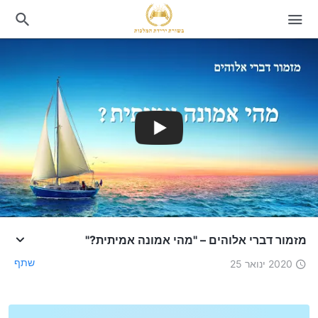
מזמור דברי אלוהים – "מהי אמונה אמיתית?"
שתף
2020 ינואר 25