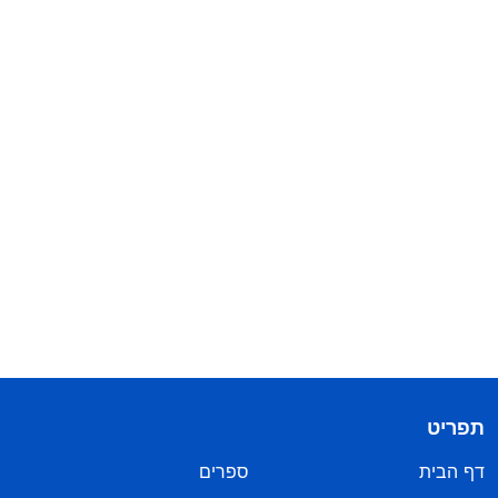
תפריט
דף הבית
ספרים