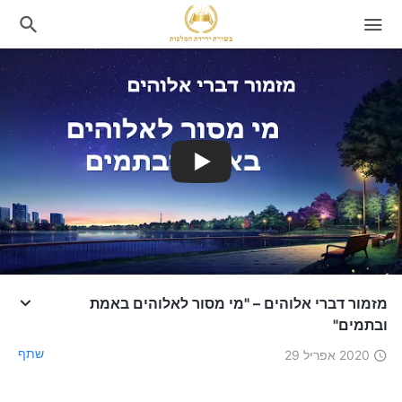
מזמור דברי אלוהים – "מי מסור לאלוהים באמת
ובתמים"
שתף
2020 אפריל 29