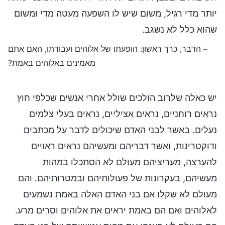
יותר מדי רגיל, משום שיש לו השפעה מעטה מדי ומשום
שהוא כלל לא נשגב.
– הדבר, כרך ראשון: הופעתו של אלוהים ועבודתו, האם אתם
מאמינים באלוהים באמת?
יש כאלה שלרוב הולכים שולל אחרי אנשים שכלפי חוץ
נראים רוחניים, נראים אציליים, נראים בעלי צלמים
נעלים. באשר לבני האדם שיכולים לדבר על מכתבים
ודוקטרינות, ואשר דבריהם ומעשיהם נראים ראויים
להערצה, מעריציהם מעולם לא הסתכלו במהות
מעשיהם, בעקרונות של פעולותיהם ובמטרותיהם. והם
מעולם לא שקלו אם בני האדם האלה באמת נשמעים
לאלוהים ואם הם באמת יראים את אלוהים וסרים מרע.