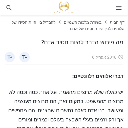
דף הבית
בשורת מלכות השמיים
להבדיל בין היות חסידו של
אלוהים לבין היות חסידו של אדם
מה פירוש הדבר להיות חסיד אדם?
2018 אפריל 6
דברי אלוהים רלוונטיים:
יש כאלה שלא מרוצים מהאמת ועל אחת כמה וכמה לא
מרוצים מהמשפט. במקום זאת, הם מרוצים מעוצמה
ומעושר. בני אדם כאלה נחשבים שחצנים. הם מחפשים
אך ורק זרמים בעלי השפעה בעולם וכמרים ומורים