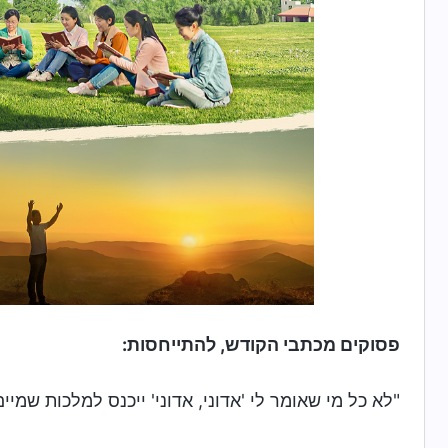
פסוקים מכתבי הקודש, להתייחסות:
"לא כל מי שאומר לי 'אדוני, אדוני' ייכנס למלכות שמי