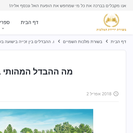
אנו מקבלים בברכה את כל מי שמחפש את הופעת האל ונכסף אליה!
דף הבית
ספרי
דף הבית
בשורת מלכות השמיים
ו. ההבדלים בין זכייה בישועה 
מה ההבדל המהותי בי
2018 אפריל 2