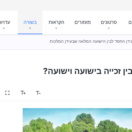
ם
סרטונים
מזמורים
הקראות
בשורה
עדויו
בעידן החסד לבין הישועה המלאה שבעידן המלכות
ן זכייה בישועה וישועה?