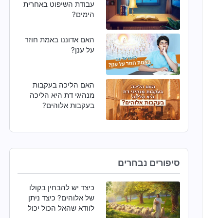
עבודת השיפוט באחרית
הימים?
האם אדוננו באמת חוזר
על ענן?
האם הליכה בעקבות
מנהיגי דת היא הליכה
בעקבות אלוהים?
סיפורים נבחרים
כיצד יש להבחין בקולו
של אלוהים? כיצד ניתן
לוודא שהאל הכול יכול