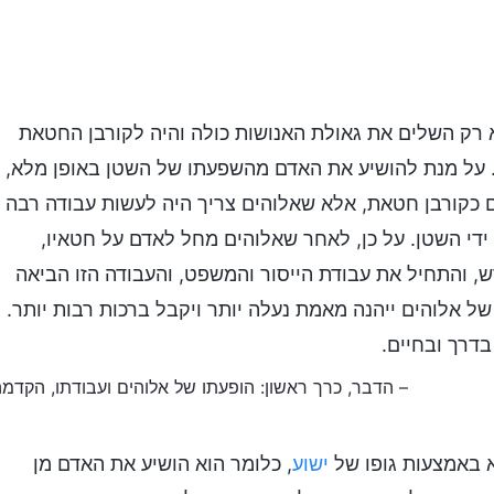
 רק השלים את גאולת האנושות כולה והיה לקורבן החטאת
 על מנת להושיע את האדם מהשפעתו של השטן באופן מלא,
 כקורבן חטאת, אלא שאלוהים צריך היה לעשות עבודה רבה
ידי השטן. על כן, לאחר שאלוהים מחל לאדם על חטאיו,
, והתחיל את עבודת הייסור והמשפט, והעבודה הזו הביאה
של אלוהים ייהנה מאמת נעלה יותר ויקבל ברכות רבות יותר.
בדרך ובחיים.
– הדבר, כרך ראשון: הופעתו של אלוהים ועבודתו, הקדמ
 באמצעות גופו של
ישוע
, כלומר הוא הושיע את האדם מן