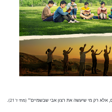
ים, אלא רק מי שיעשה את רצון אבי שבשמיים'"
.
(מתי ז' 21)