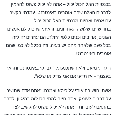
בכנסיית האל הכול יכול – אתה לא יכול פשוט להאמין
לדברים האלה שהם אומרים באינטרנט. עמדתי בקשר
עם אחים ואחיות מכנסיית האל הכול יכול
בחודשיים-שלושה האחרונים, וראיתי שהם כולם אנשים
הגונים, אדיבים וכנים כלפי הזולת. הם עוזרים זה לזה
בכל פעם שלאחד מהם יש בעיה, וזה בכלל לא כמו שהם
אומרים באינטרנט.
רתחתי מזעם ולא השתכנעתי. "תבדקי באינטרנט ותראי
בעצמך – אז תדעי אם אני צודק או שלא".
אשתי הושיבה אותי על כיסא ואמרה: "אתה אדם שחושב
על דברים לעומק. אתה חייב להתייחס לזה בהיגיון ולדבר
בהתאם לעובדות – אתה לא יכול פשוט להקשיב לצד