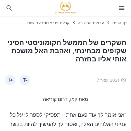
דף הבית
עדויות הבשורה
קבלת פני אדוננו עם שובו
השקרים של הממשל הקומוניסטי הסיני
שקופים מבחינתי, ואהבת האל מושכת
אותי אליו בחזרה
2021 ינואר 7
מאת קמו, דרום קוריאה
"אני אומר לך עוד פעם אחת – תפסיקי לספר לי על כל
ענייני האלוהים האלה, ואסור לך להמשיך להיות בקשר