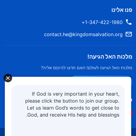
פנו אלינו
1-347-422-1980+
contact.he@kingdomsalvation.org
מלכות האל הגיעה!
מלכות האל הגיעה לעולם! האם תרצו להיכנס אליה?
צרו קשר ב-Messenger
If God is very important in your heart,
עקוב אחרינו
please click the button to join our group.
Let us learn God’s words to get close to
God, and receive His help and blessings.