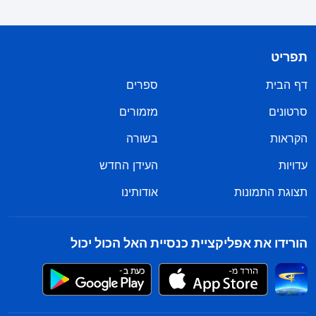
תפריט
דף הבית
ספרים
סרטונים
מזמורים
הקראות
בשורה
עדויות
העידן החדש
תצוגת התמונות
אודותינו
הורידו את אפליקציית כנסיית האל הכול יכול