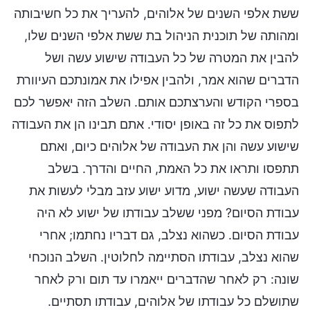
ששת אלפי השנים של אלוהים, להעריך את כל חשיבותה
ומהותה של תוכנית הניהול בת ששת אלפי השנים שלו,
להבין את המטרה של כל העבודה שישוע עשה ושל
הדברים שהוא אמר, ולהבין אפילו את אמונתכם העיוורת
בספרי הקודש והערצתכם אותם. השלב הזה יאפשר לכם
לתפוס את כל זה באופן יסודי. אתם תבינו הן את העבודה
שישוע עשה והן את העבודה של אלוהים כיום, ואתם
תתפסו ותראו את כל האמת, החיים והדרך. בשלב
העבודה שעשה ישוע, מדוע ישוע עזב מבלי לעשות את
עבודת הסיום? מפני ששלב עבודתו של ישוע לא היה
עבודת הסיום. כשהוא נצלב, גם דבריו נחתמו; אחרי
שהוא נצלב, עבודתו הסתיימה לחלוטין. השלב הנוכחי
שונה: רק לאחר שהדברים ייאמרו עד תום ורק לאחר
שתושלם כל עבודתו של אלוהים, עבודתו תסתיים.