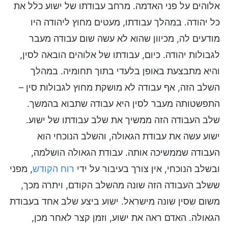
אלוהים על פני האדמה. מרחב עבודתו של ישוע כלל את
כל יהודה. במהלך עבודתו, מעטים מחוץ ליהודה היו
מודעים לה, מכיוון שהוא לא עשה שום עבודה מעבר
לגבולות יהודה. כיום, עבודתו של אלוהים הובאה לסין,
והיא מתבצעת באופן בלעדי בתוך תחומיה. במהלך
השלב הזה, אף עבודה לא מושקת מחוץ לגבולות סין –
התפשטותה מעבר לסין היא עבודה שתבוא בהמשך.
שלב העבודה הזה ממשיך את שלב עבודתו של ישוע.
ישוע עשה את עבודת הגאולה, והשלב הנוכחי הוא
העבודה שממשיכה אותה. עבודת הגאולה הושלמה,
ובשלב הנוכחי, אין צורך בעיבור על ידי
רוח הקודש
, מפני
ששלב העבודה הזה שונה מהשלב הקודם, ויתרה מכך,
משום שסין שונה מישראל. ישוע ביצע שלב אחד בעבודת
הגאולה. האדם ראה את ישוע, וזמן קצר לאחר מכן,