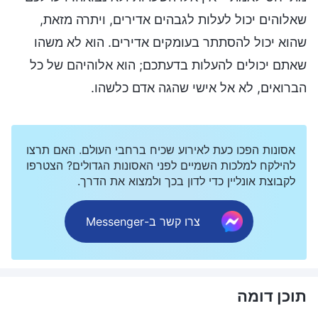
שאלוהים יכול לעלות לגבהים אדירים, ויתרה מזאת,
שהוא יכול להסתתר בעומקים אדירים. הוא לא משהו
שאתם יכולים להעלות בדעתכם; הוא אלוהיהם של כל
הברואים, לא אל אישי שהגה אדם כלשהו.
אסונות הפכו כעת לאירוע שכיח ברחבי העולם. האם תרצו
להילקח למלכות השמיים לפני האסונות הגדולים? הצטרפו
לקבוצת אונליין כדי לדון בכך ולמצוא את הדרך.
צרו קשר ב-Messenger
תוכן דומה