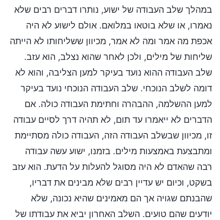
במהלך שלב העבודה של ישוע, נותרו דברים רבים שלא
נאמרו, או שלא בוטאו במלואם. אולם לישוע לא היה
אכפת מה אמר ומה לא אמר, מכיוון ששליחותו לא הייתה
שליחות של מילים, ולכן לאחר שהוא נצלב, הוא עזב.
שלב העבודה ההוא נועד בעיקר למען הצליבה, והוא לא
דומה לשלב הנוכחי. שלב העבודה הנוכחי נועד בעיקר
למען ההשלמה, ההבהרה וחתימת העבודה כולה. אם
הדברים לא ייאמרו עד תום, לא תהיה דרך לסיים עבודה
זו, מכיוון שבשלב העבודה הזה, העבודה כולה מסתיימת
ומתבצעת באמצעות מילים. בזמנו, ישוע עשה עבודה
רבה שהאדם לא היה מסוגל להעלות על הדעת. הוא עזב
בשקט, וכיום יש עדיין רבים שלא מבינים את דבריו,
שהבנתם שגויה אך הם מאמינים שהיא נכונה, שלא
יודעים שהם טועים. השלב האחרון יביא את עבודתו של