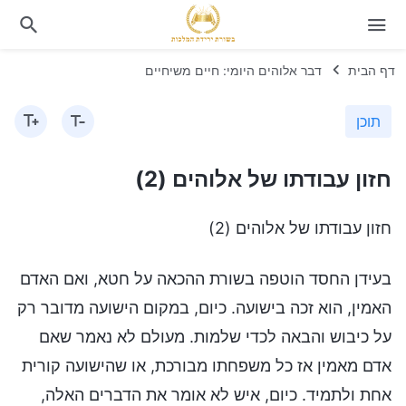
דף הבית
דבר אלוהים היומי: חיים משיחיים
תוכן
חזון עבודתו של אלוהים (2)
חזון עבודתו של אלוהים (2)
בעידן החסד הוטפה בשורת ההכאה על חטא, ואם האדם
האמין, הוא זכה בישועה. כיום, במקום הישועה מדובר רק
על כיבוש והבאה לכדי שלמות. מעולם לא נאמר שאם
אדם מאמין אז כל משפחתו מבורכת, או שהישועה קורית
אחת ולתמיד. כיום, איש לא אומר את הדברים האלה,