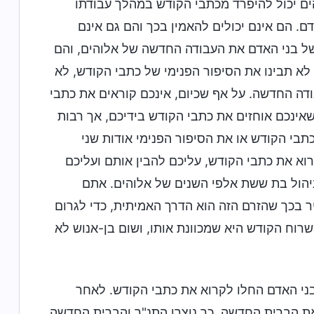
ים יכול להיפרד מכתבי הקודש במהלך עבודתו
 הם אינם יכולים להאמין בכך והם גם אינם
 של בני האדם את העבודה החדשה של אלוהים, והם
לא תבינו את הסיפור הפנימי של כתבי הקודש, לא
דה החדשה. על אף שכיום, אינכם קוראים את כתבי
שאינכם אוחזים את כתבי הקודש בידיכם, אך רבות
בי הקודש או את הסיפור הפנימי אודות שני
וא את כתבי הקודש, עליכם להבין אותם ועליכם
הניהול בת ששת אלפי השנים של אלוהים. אתם
 בכך שהזרם הזה הוא הדרך האמיתית, כדי לגרום
רוח הקודש היא שמכוונת אותו, ושום בן-אנוש לא
בני האדם החלו לקרוא את כתבי הקודש. לאחר
את הברית החדשה. כך נוצרו התנ"ך והברית החדשה