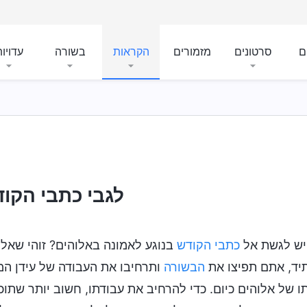
ם
סרטונים
מזמורים
הקראות
בשורה
עדויו
לגבי כתבי הקודש
יש לגשת אל
כתבי הקודש
בנוגע לאמונה באלוהים? זוהי שאל
ד, אתם תפיצו את
הבשורה
ותרחיבו את העבודה של עידן המל
ו של אלוהים כיום. כדי להרחיב את עבודתו, חשוב יותר שתו