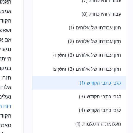
עבודה והיווכחות (7)
האמונ
אמצעי
עבודה והיווכחות (8)
הקודש
חזון עבודתו של אלוהים (1)
ושאפי
אם את
חזון עבודתו של אלוהים (2)
נוגע 
חזון עבודתו של אלוהים (3)
(חלק 1)
הייתה
במקום
חזון עבודתו של אלוהים (3)
(חלק 2)
חזרו 
לגבי כתבי הקודש (1)
אלוהי
לגבי כתבי הקודש (3)
נעלים
רוח ה
לגבי כתבי הקודש (4)
הקודש
תעלומת ההתגלמות (1)
מאמינ