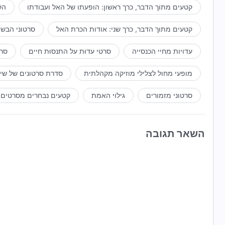
קטעים מתוך הדבר, כרך ראשון: הופעתו של האל ועבודתו
הק
קטעים מתוך הדבר, כרך שני: אודות הכרת האל
סרטוני הבשו
עדויות מחיי הכנסייה
סרטי עדוּת על התנסוּת חיים
סרט
מופעי מחול לצלילי מוזיקה מקהלתית
סדרת סרטונים של שי
סרטוני מזמורים
גילוי האמת
קטעים נבחרים מסרטים
השאר תגובה