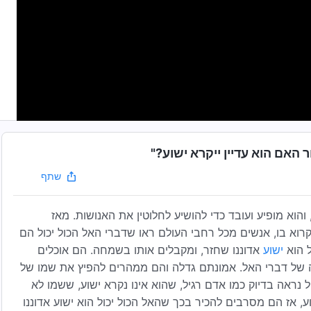
האם הוא עדיין ייקרא ישוע?"
שתף
הוא מופיע ועובד כדי להושיע לחלוטין את האנושות. מאז
קרוא בו, אנשים מכל רחבי העולם ראו שדברי האל הכול יכול הם
ל הוא
ישוע
אדוננו שחזר, ומקבלים אותו בשמחה. הם אוכלים
יָּה של דברי האל. אמונתם גדלה והם ממהרים להפיץ את שמו של
ל נראה בדיוק כמו אדם רגיל, שהוא אינו נקרא ישוע, ששמו לא
, אז הם מסרבים להכיר בכך שהאל הכול יכול הוא ישוע אדוננו