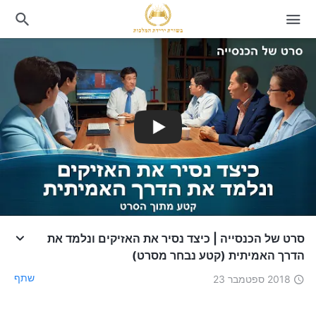
סרט של הכנסייה | כיצד נסיר את האזיקים ונלמד את
הדרך האמיתית (קטע נבחר מסרט)
שתף
2018 ספטמבר 23