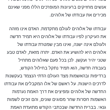
אנשים מחזיקים ברעיונות המופרכים הללו מפני שאינם
מכירים את עבודתו של אלוהים.
עבודתו של אלוהים לעולם מתקדמת. האדם אינו מזהה
את העיקרון לפיו עבודתו של אלוהים היא תמיד חדשה
ולעולם אינה ישנה, ואינו מבין שמטרת עבודתו של
אלוהים היא להושיע את האדם. יתרה מזאת, לאדם טבע
שטני יהיר ועקשן. לכן בכל פעם שאלוהים מתחיל
בעבודה חדשה, הוא תמיד נתקל בחילול הקודש,
ברדיפות ובהאשמות מצד העולם הדתי הנצמד בעקשנות
לדרכים הישנות. על ראשם של אלו המקבלים את עבודתו
החדשה של אלוהים ומפיצים את דרך האמת נערמות
האשמות חסרות שחר מסוגים שונים, והם זוכים לשמות
גנאי. בברית החדשה שבכתבי הקודש מתועדת האמת