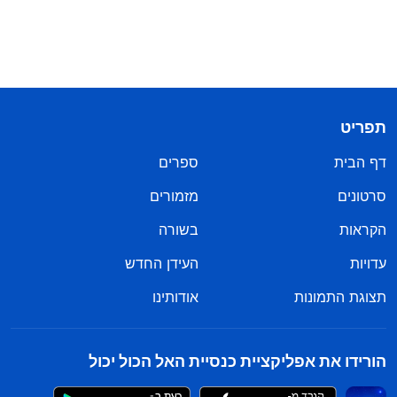
תפריט
דף הבית
ספרים
סרטונים
מזמורים
הקראות
בשורה
עדויות
העידן החדש
תצוגת התמונות
אודותינו
הורידו את אפליקציית כנסיית האל הכול יכול