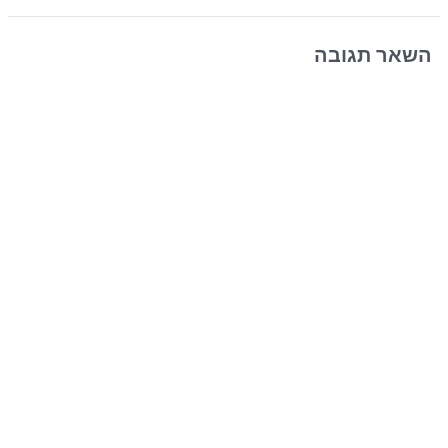
השאר תגובה