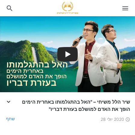
שיר הלל משיחי – "האל בהתגלמותו באחרית הימים
הופך את האדם למושלם בעזרת דבריו"
שתף
2020 יולי 28